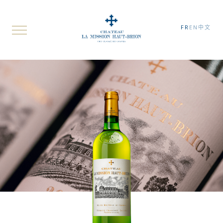
FR
EN
中文