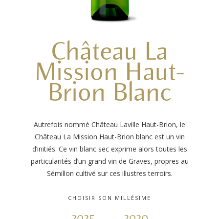
Château La
Mission Haut-
Brion Blanc
Autrefois nommé Château Laville Haut-Brion, le
Château La Mission Haut-Brion blanc est un vin
d’initiés. Ce vin blanc sec exprime alors toutes les
particularités d’un grand vin de Graves, propres au
Sémillon cultivé sur ces illustres terroirs.
CHOISIR SON MILLÉSIME
2025
2020
2015