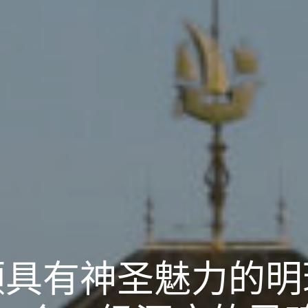
颗具有神圣魅力的明