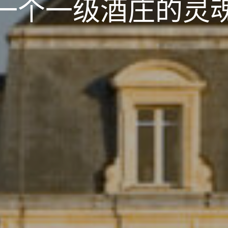
一个一级酒庄的灵