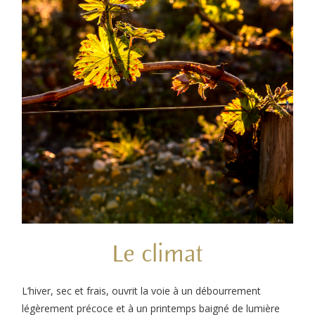
Le climat
L’hiver, sec et frais, ouvrit la voie à un débourrement
légèrement précoce et à un printemps baigné de lumière