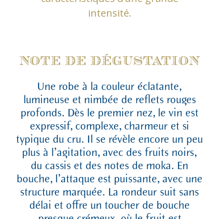
intensité.
NOTE DE DÉGUSTATION
Une robe à la couleur éclatante,
lumineuse et nimbée de reflets rouges
profonds. Dès le premier nez, le vin est
expressif, complexe, charmeur et si
typique du cru. Il se révèle encore un peu
plus à l’agitation, avec des fruits noirs,
du cassis et des notes de moka. En
bouche, l’attaque est puissante, avec une
structure marquée. La rondeur suit sans
délai et offre un toucher de bouche