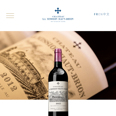
FR
EN
中文