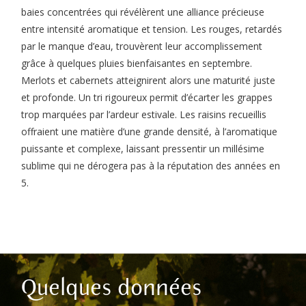
baies concentrées qui révélèrent une alliance précieuse
entre intensité aromatique et tension. Les rouges, retardés
par le manque d’eau, trouvèrent leur accomplissement
grâce à quelques pluies bienfaisantes en septembre.
Merlots et cabernets atteignirent alors une maturité juste
et profonde. Un tri rigoureux permit d’écarter les grappes
trop marquées par l’ardeur estivale. Les raisins recueillis
offraient une matière d’une grande densité, à l’aromatique
puissante et complexe, laissant pressentir un millésime
sublime qui ne dérogera pas à la réputation des années en
5.
Quelques données