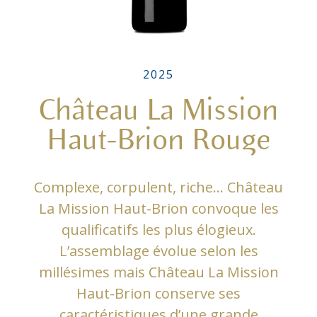
2025
Château La Mission
Haut-Brion Rouge
Complexe, corpulent, riche… Château
La Mission Haut-Brion convoque les
qualificatifs les plus élogieux.
L’assemblage évolue selon les
millésimes mais Château La Mission
Haut-Brion conserve ses
caractéristiques d’une grande