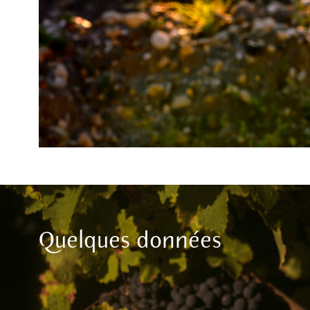
Quelques données