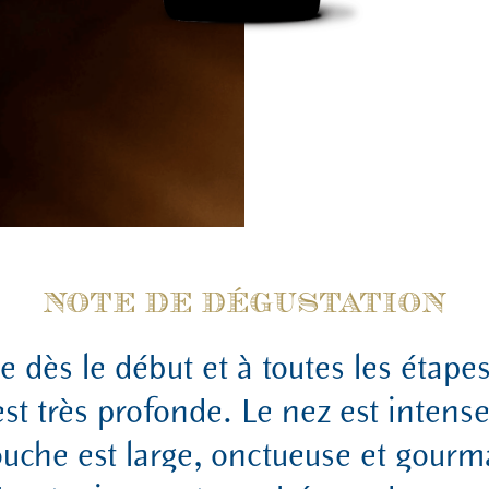
NOTE DE DÉGUSTATION
e dès le début et à toutes les étapes
st très profonde. Le nez est intense
uche est large, onctueuse et gour