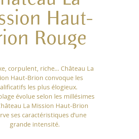
ssion Haut-
rion Rouge
e, corpulent, riche… Château La
ion Haut-Brion convoque les
alificatifs les plus élogieux.
lage évolue selon les millésimes
Château La Mission Haut-Brion
rve ses caractéristiques d’une
grande intensité.