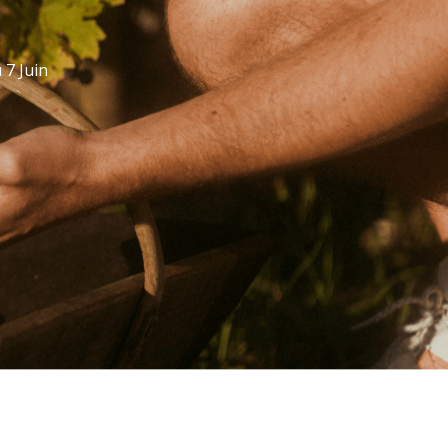
 7 Juin