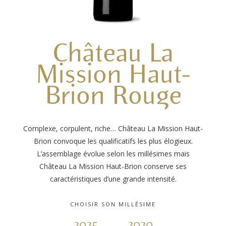
Château La
Mission Haut-
Brion Rouge
Complexe, corpulent, riche… Château La Mission Haut-
Brion convoque les qualificatifs les plus élogieux.
L’assemblage évolue selon les millésimes mais
Château La Mission Haut-Brion conserve ses
caractéristiques d’une grande intensité.
CHOISIR SON MILLÉSIME
2025
2020
2015