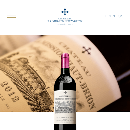
FR
EN
中文